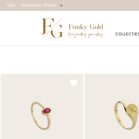
Nederlands (België)
TAAL
COLLECTIE