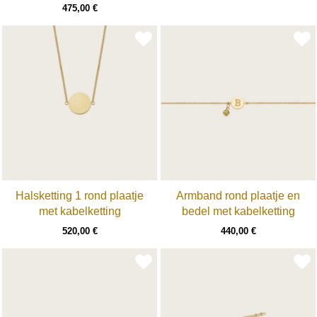
475,00
€
Halsketting 1 rond plaatje
Armband rond plaatje en
met kabelketting
bedel met kabelketting
520,00
€
440,00
€