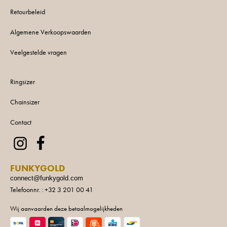
Retourbeleid
Algemene Verkoopswaarden
Veelgestelde vragen
Ringsizer
Chainsizer
Contact
FUNKYGOLD
connect@funkygold.com
Telefoonnr. : +32 3 201 00 41
Wij aanvaarden deze betaalmogelijkheden