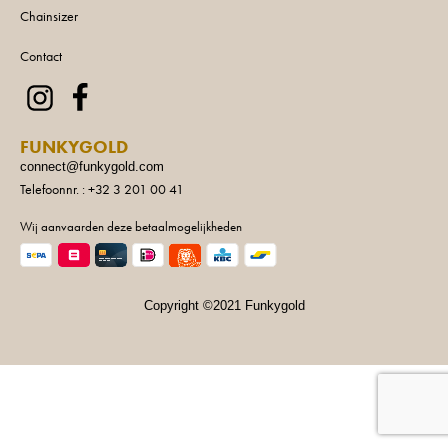
Chainsizer
Contact
FUNKYGOLD
connect@funkygold.com
Telefoonnr. : +32 3 201 00 41
Wij aanvaarden deze betaalmogelijkheden
Copyright ©2021 Funkygold