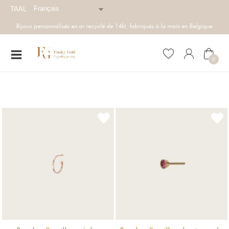
Français
TAAL
Bijoux personnalisés en or recyclé de 14kt, fabriqués à la main en Belgique.
0