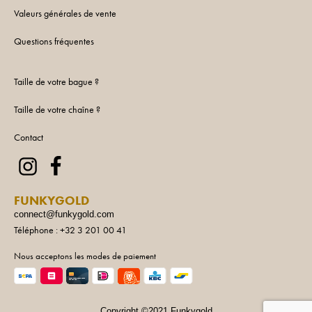
Valeurs générales de vente
Questions fréquentes
Taille de votre bague ?
Taille de votre chaîne ?
Contact
FUNKYGOLD
connect@funkygold.com
Téléphone : +32 3 201 00 41
Nous acceptons les modes de paiement
Copyright ©2021 Funkygold